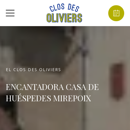
EL CLOS DES OLIVIERS
ENCANTADORA CASA DE
HUÉSPEDES MIREPOIX