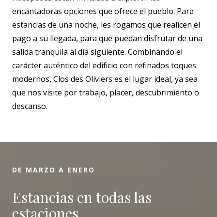
encantadoras opciones que ofrece el pueblo. Para
estancias de una noche, les rogamos que realicen el
pago a su llegada, para que puedan disfrutar de una
salida tranquila al día siguiente. Combinando el
carácter auténtico del edificio con refinados toques
modernos, Clos des Oliviers es el lugar ideal, ya sea
que nos visite por trabajo, placer, descubrimiento o
descanso.
DE MARZO A ENERO
Estancias en todas las
estaciones