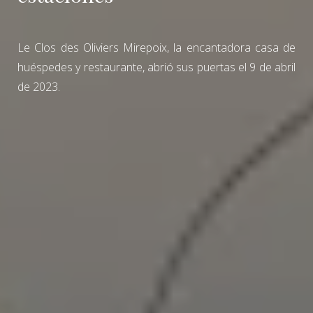
Le Clos des Oliviers Mirepoix, la encantadora casa de
huéspedes y restaurante, abrió sus puertas el 9 de abril
de 2023.