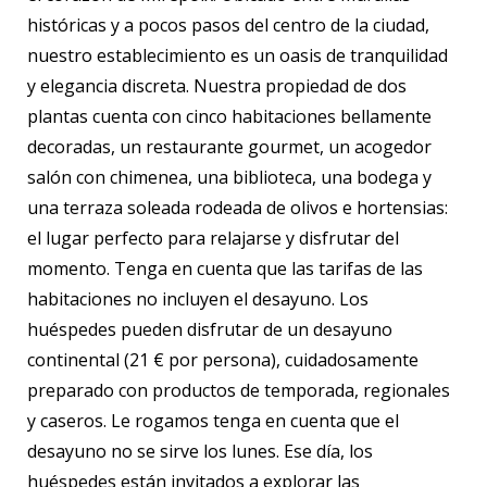
históricas y a pocos pasos del centro de la ciudad,
nuestro establecimiento es un oasis de tranquilidad
y elegancia discreta. Nuestra propiedad de dos
plantas cuenta con cinco habitaciones bellamente
decoradas, un restaurante gourmet, un acogedor
salón con chimenea, una biblioteca, una bodega y
una terraza soleada rodeada de olivos e hortensias:
el lugar perfecto para relajarse y disfrutar del
momento. Tenga en cuenta que las tarifas de las
habitaciones no incluyen el desayuno. Los
huéspedes pueden disfrutar de un desayuno
continental (21 € por persona), cuidadosamente
preparado con productos de temporada, regionales
y caseros. Le rogamos tenga en cuenta que el
desayuno no se sirve los lunes. Ese día, los
huéspedes están invitados a explorar las