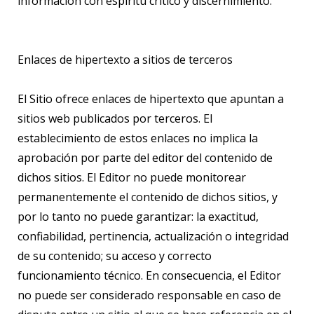
información con espíritu crítico y discernimiento.
Enlaces de hipertexto a sitios de terceros
El Sitio ofrece enlaces de hipertexto que apuntan a
sitios web publicados por terceros. El
establecimiento de estos enlaces no implica la
aprobación por parte del editor del contenido de
dichos sitios. El Editor no puede monitorear
permanentemente el contenido de dichos sitios, y
por lo tanto no puede garantizar: la exactitud,
confiabilidad, pertinencia, actualización o integridad
de su contenido; su acceso y correcto
funcionamiento técnico. En consecuencia, el Editor
no puede ser considerado responsable en caso de