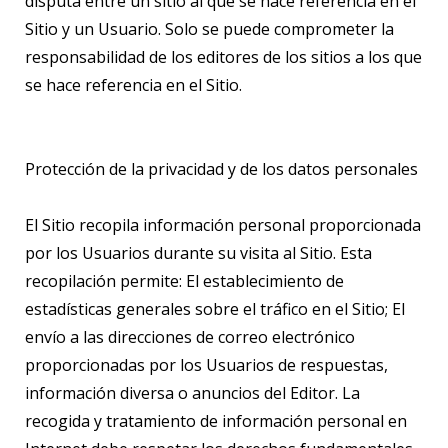
disputa entre un sitio al que se hace referencia en el
Sitio y un Usuario. Solo se puede comprometer la
responsabilidad de los editores de los sitios a los que
se hace referencia en el Sitio.
Protección de la privacidad y de los datos personales
El Sitio recopila información personal proporcionada
por los Usuarios durante su visita al Sitio. Esta
recopilación permite: El establecimiento de
estadísticas generales sobre el tráfico en el Sitio; El
envío a las direcciones de correo electrónico
proporcionadas por los Usuarios de respuestas,
información diversa o anuncios del Editor. La
recogida y tratamiento de información personal en