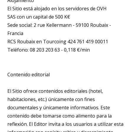
Alojamiento
El Sitio está alojado en los servidores de OVH
SAS con un capital de 500 K€
Sede social: 2 rue Kellermann - 59100 Roubaix -
Francia
RCS Roubaix en Tourcoing 424 761 419 00011
Teléfono: 08 203 203 63 - 0,118 €/min
Contenido editorial
El Sitio ofrece contenidos editoriales (hotel,
habitaciones, etc.) únicamente con fines
documentales y únicamente informativos. Este
contenido debe tomarse como alimento para la
reflexión. El Editor invita a los usuarios a utilizar esta