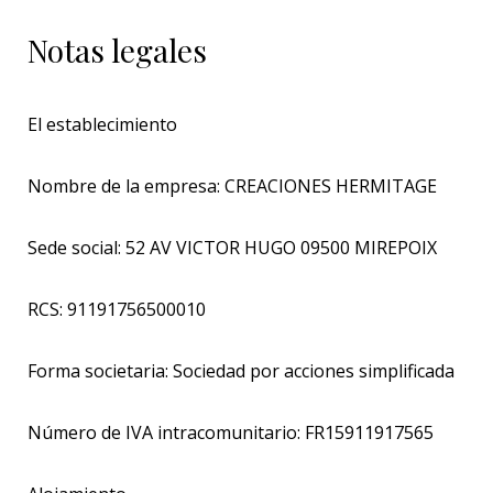
Notas legales
El establecimiento
Nombre de la empresa: CREACIONES HERMITAGE
Sede social: 52 AV VICTOR HUGO 09500 MIREPOIX
RCS: 91191756500010
Forma societaria: Sociedad por acciones simplificada
Número de IVA intracomunitario: FR15911917565