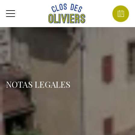
NOTAS LEGALES