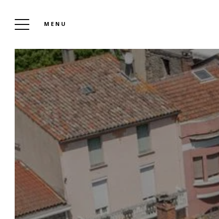
MENU
DER CLOS DES OLIVIERS MIREPOIX