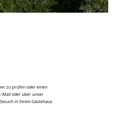
er zu prüfen oder einen
E-Mail oder über unser
 Besuch in ihrem Gästehaus