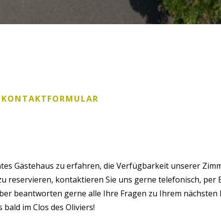
R KONTAKTFORMULAR
es Gästehaus zu erfahren, die Verfügbarkeit unserer Zimm
u reservieren, kontaktieren Sie uns gerne telefonisch, per 
er beantworten gerne alle Ihre Fragen zu Ihrem nächsten
 bald im Clos des Oliviers!