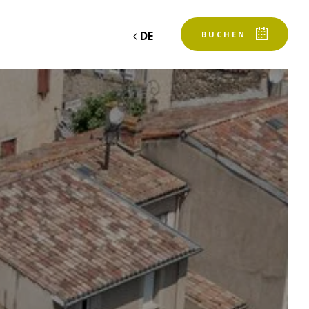
DE
BUCHEN