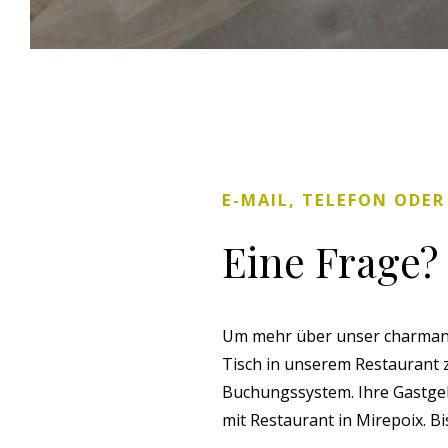
E-MAIL, TELEFON ODE
Eine Frage?
Um mehr über unser charmant
Tisch in unserem Restaurant z
Buchungssystem. Ihre Gastgeb
mit Restaurant in Mirepoix. Bis