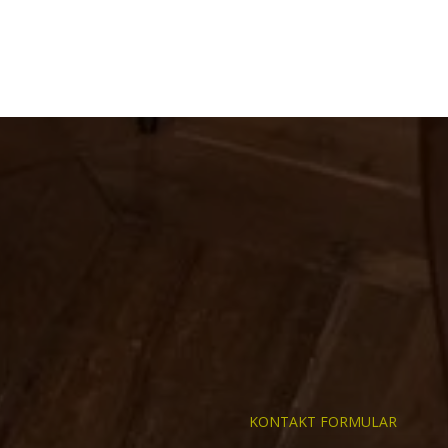
KONTAKT FORMULAR