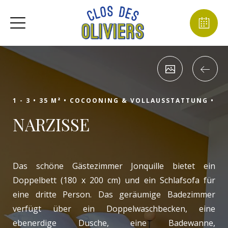
1 - 3 •
35 M² •
COCOONING & VOLLAUSSTATTUNG •
NARZISSE
Das schöne Gästezimmer Jonquille bietet ein
Doppelbett (180 x 200 cm) und ein Schlafsofa für
eine dritte Person. Das geräumige Badezimmer
verfügt über ein Doppelwaschbecken, eine
ebenerdige Dusche, eine Badewanne,