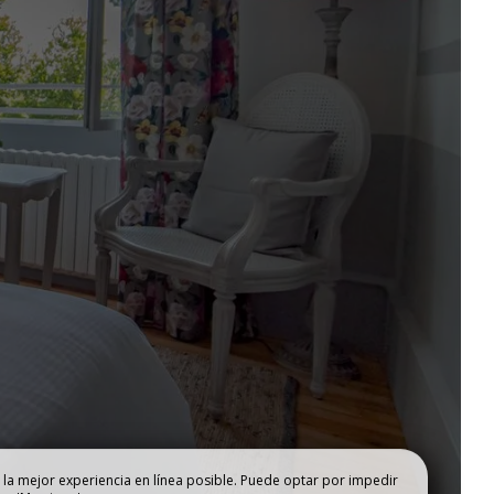
DIFICIO
LAS HABITACIONES
 la mejor experiencia en línea posible. Puede optar por impedir